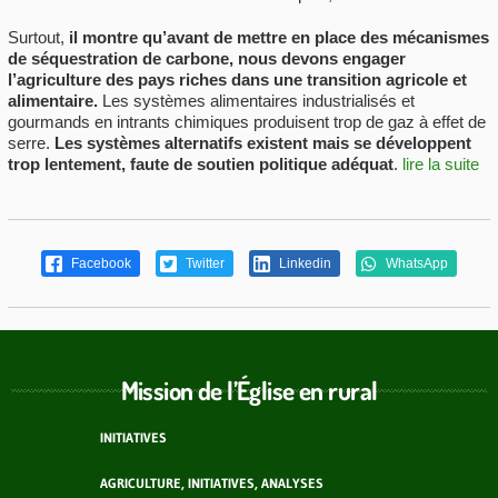
Surtout,
il montre qu’avant de mettre en place des mécanismes
de séquestration de carbone, nous devons engager
l’agriculture des pays riches dans une transition agricole et
alimentaire.
Les systèmes alimentaires industrialisés et
gourmands en intrants chimiques produisent trop de gaz à effet de
serre.
Les systèmes alternatifs existent mais se développent
trop lentement, faute de soutien politique adéquat
.
lire la suite
Facebook
Twitter
Linkedin
WhatsApp
Mission de l’Église en rural
INITIATIVES
AGRICULTURE, INITIATIVES, ANALYSES