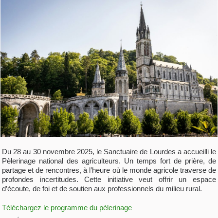
Du 28 au 30 novembre 2025, le Sanctuaire de Lourdes a accueilli le
Pèlerinage national des agriculteurs. Un temps fort de prière, de
partage et de rencontres, à l’heure où le monde agricole traverse de
profondes incertitudes. Cette initiative veut offrir un espace
d’écoute, de foi et de soutien aux professionnels du milieu rural.
Téléchargez le programme du pèlerinage