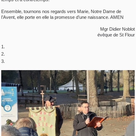
Ensemble, tournons nos regards vers Marie, Notre Dame de
l’Avent, elle porte en elle la promesse d’une naissance. AMEN
Mgr Didier Noblot
évêque de St Flour