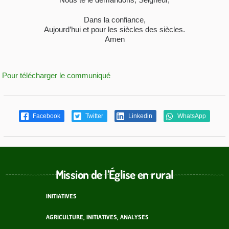
Dans la confiance,
Aujourd’hui et pour les siècles des siècles.
Amen
Pour télécharger le communiqué
Facebook
Twitter
Linkedin
WhatsApp
Mission de l’Église en rural
INITIATIVES
AGRICULTURE, INITIATIVES, ANALYSES