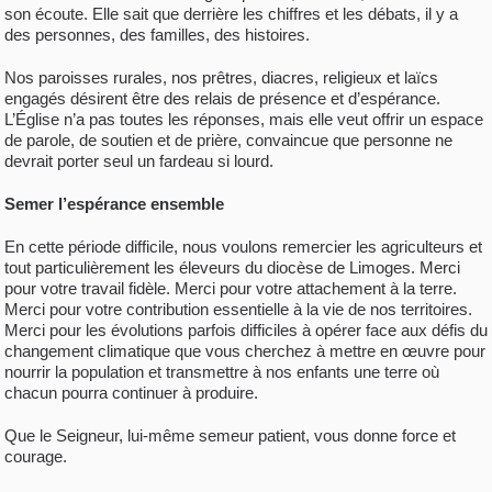
son écoute. Elle sait que derrière les chiffres et les débats, il y a
des personnes, des familles, des histoires.
Nos paroisses rurales, nos prêtres, diacres, religieux et laïcs
engagés désirent être des relais de présence et d’espérance.
L’Église n’a pas toutes les réponses, mais elle veut offrir un espace
de parole, de soutien et de prière, convaincue que personne ne
devrait porter seul un fardeau si lourd.
Semer l’espérance ensemble
En cette période difficile, nous voulons remercier les agriculteurs et
tout particulièrement les éleveurs du diocèse de Limoges. Merci
pour votre travail fidèle. Merci pour votre attachement à la terre.
Merci pour votre contribution essentielle à la vie de nos territoires.
Merci pour les évolutions parfois difficiles à opérer face aux défis du
changement climatique que vous cherchez à mettre en œuvre pour
nourrir la population et transmettre à nos enfants une terre où
chacun pourra continuer à produire.
Que le Seigneur, lui-même semeur patient, vous donne force et
courage.