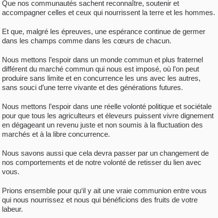
Que nos communautés sachent reconnaître, soutenir et
accompagner celles et ceux qui nourrissent la terre et les hommes.
Et que, malgré les épreuves, une espérance continue de germer
dans les champs comme dans les cœurs de chacun.
Nous mettons l’espoir dans un monde commun et plus fraternel
différent du marché commun qui nous est imposé, où l’on peut
produire sans limite et en concurrence les uns avec les autres,
sans souci d’une terre vivante et des générations futures.
Nous mettons l’espoir dans une réelle volonté politique et sociétale
pour que tous les agriculteurs et éleveurs puissent vivre dignement
en dégageant un revenu juste et non soumis à la fluctuation des
marchés et à la libre concurrence.
Nous savons aussi que cela devra passer par un changement de
nos comportements et de notre volonté de retisser du lien avec
vous.
Prions ensemble pour qu‘il y ait une vraie communion entre vous
qui nous nourrissez et nous qui bénéficions des fruits de votre
labeur.