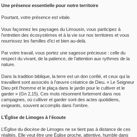
Une présence essentielle pour notre territoire
Pourtant, votre présence est vitale.
Vous façonnez les paysages du Limousin, vous participez à
l’entretien des écosystèmes et à la vie sur nos territoires et vous
nourrissez les familles d’ici et bien au-delà.
Par votre travail, vous portez une sagesse précieuse : celle du
respect du vivant, de la patience, de l’attention aux rythmes de la
nature.
Dans la tradition biblique, la terre est un don confié, et ceux qui la
travaillent sont associés à l’œuvre créatrice de Dieu. « Le Seigneur
Dieu prit l’homme et le plaça dans le jardin pour le cultiver et le
garder » (Gn 2,15). Ces mots résonnent fortement dans nos
campagnes, où cultiver et garder sont des actes quotidiens,
exigeants, souvent accomplis dans l’ombre.
L’Église de Limoges à l’écoute
L’Église du diocèse de Limoges ne se tient pas à distance de ces
réalités. Elle veut être une Église proche, attentive, humble dans