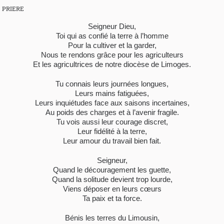
PRIERE
Seigneur Dieu,
Toi qui as confié la terre à l’homme
Pour la cultiver et la garder,
Nous te rendons grâce pour les agriculteurs
Et les agricultrices de notre diocèse de Limoges.
Tu connais leurs journées longues,
Leurs mains fatiguées,
Leurs inquiétudes face aux saisons incertaines,
Au poids des charges et à l’avenir fragile.
Tu vois aussi leur courage discret,
Leur fidélité à la terre,
Leur amour du travail bien fait.
Seigneur,
Quand le découragement les guette,
Quand la solitude devient trop lourde,
Viens déposer en leurs cœurs
Ta paix et ta force.
Bénis les terres du Limousin,