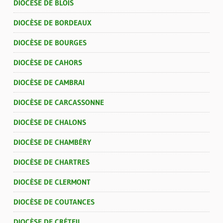
DIOCÈSE DE BLOIS
DIOCÈSE DE BORDEAUX
DIOCÈSE DE BOURGES
DIOCÈSE DE CAHORS
DIOCÈSE DE CAMBRAI
DIOCÈSE DE CARCASSONNE
DIOCÈSE DE CHALONS
DIOCÈSE DE CHAMBÉRY
DIOCÈSE DE CHARTRES
DIOCÈSE DE CLERMONT
DIOCÈSE DE COUTANCES
DIOCÈSE DE CRÉTEIL