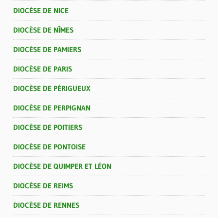
DIOCÈSE DE NICE
DIOCÈSE DE NÎMES
DIOCÈSE DE PAMIERS
DIOCÈSE DE PARIS
DIOCÈSE DE PÉRIGUEUX
DIOCÈSE DE PERPIGNAN
DIOCÈSE DE POITIERS
DIOCÈSE DE PONTOISE
DIOCÈSE DE QUIMPER ET LÉON
DIOCÈSE DE REIMS
DIOCÈSE DE RENNES