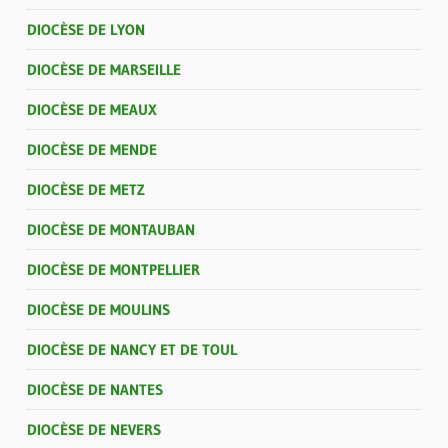
DIOCÈSE DE LYON
DIOCÈSE DE MARSEILLE
DIOCÈSE DE MEAUX
DIOCÈSE DE MENDE
DIOCÈSE DE METZ
DIOCÈSE DE MONTAUBAN
DIOCÈSE DE MONTPELLIER
DIOCÈSE DE MOULINS
DIOCÈSE DE NANCY ET DE TOUL
DIOCÈSE DE NANTES
DIOCÈSE DE NEVERS