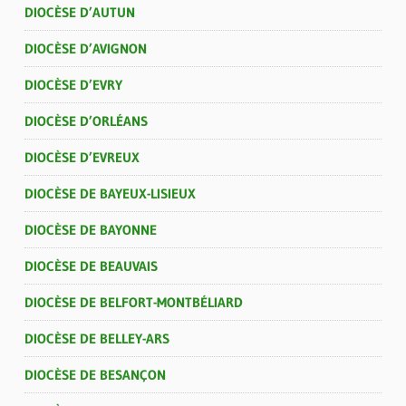
DIOCÈSE D’AUTUN
DIOCÈSE D’AVIGNON
DIOCÈSE D’EVRY
DIOCÈSE D’ORLÉANS
DIOCÈSE D’EVREUX
DIOCÈSE DE BAYEUX-LISIEUX
DIOCÈSE DE BAYONNE
DIOCÈSE DE BEAUVAIS
DIOCÈSE DE BELFORT-MONTBÉLIARD
DIOCÈSE DE BELLEY-ARS
DIOCÈSE DE BESANÇON