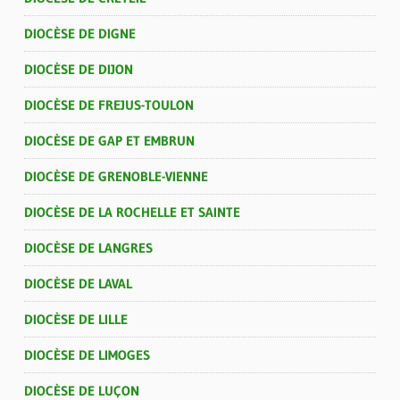
DIOCÈSE DE DIGNE
DIOCÈSE DE DIJON
DIOCÈSE DE FREJUS-TOULON
DIOCÈSE DE GAP ET EMBRUN
DIOCÈSE DE GRENOBLE-VIENNE
DIOCÈSE DE LA ROCHELLE ET SAINTE
DIOCÈSE DE LANGRES
DIOCÈSE DE LAVAL
DIOCÈSE DE LILLE
DIOCÈSE DE LIMOGES
DIOCÈSE DE LUÇON