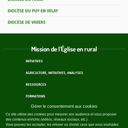
DIOCÈSE DU PUY EN VELAY
DIOCÈSE DE VIVIERS
Mission de l’Église en rural
INITIATIVES
AGRICULTURE, INITIATIVES, ANALYSES
RESSOURCES
FORMATIONS
Gérer le consentement aux cookies
ACTEURS
Ce site utilise des cookies pour mesurer son audience et vous proposer
des contenus enrichis (vidéos, réseaux sociaux, etc.).
AGENDA
Vous pouvez les accepter, les refuser ou choisir ceux que vous souhaitez