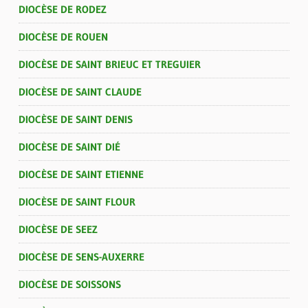
DIOCÈSE DE RODEZ
DIOCÈSE DE ROUEN
DIOCÈSE DE SAINT BRIEUC ET TREGUIER
DIOCÈSE DE SAINT CLAUDE
DIOCÈSE DE SAINT DENIS
DIOCÈSE DE SAINT DIÉ
DIOCÈSE DE SAINT ETIENNE
DIOCÈSE DE SAINT FLOUR
DIOCÈSE DE SEEZ
DIOCÈSE DE SENS-AUXERRE
DIOCÈSE DE SOISSONS