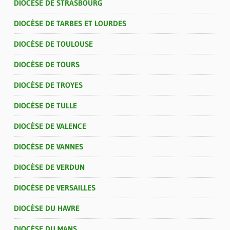
DIOCÈSE DE STRASBOURG
DIOCÈSE DE TARBES ET LOURDES
DIOCÈSE DE TOULOUSE
DIOCÈSE DE TOURS
DIOCÈSE DE TROYES
DIOCÈSE DE TULLE
DIOCÈSE DE VALENCE
DIOCÈSE DE VANNES
DIOCÈSE DE VERDUN
DIOCÈSE DE VERSAILLES
DIOCÈSE DU HAVRE
DIOCÈSE DU MANS