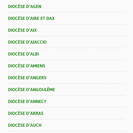
DIOCÈSE D’AGEN
DIOCÈSE D’AIRE ET DAX
DIOCÈSE D’AIX
DIOCÈSE D’AJACCIO
DIOCÈSE D’ALBI
DIOCÈSE D’AMIENS
DIOCÈSE D’ANGERS
DIOCÈSE D’ANGOULÊME
DIOCÈSE D’ANNECY
DIOCÈSE D’ARRAS
DIOCÈSE D’AUCH