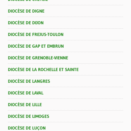
DIOCÈSE DE DIGNE
DIOCÈSE DE DIJON
DIOCÈSE DE FREJUS-TOULON
DIOCÈSE DE GAP ET EMBRUN
DIOCÈSE DE GRENOBLE-VIENNE
DIOCÈSE DE LA ROCHELLE ET SAINTE
DIOCÈSE DE LANGRES
DIOCÈSE DE LAVAL
DIOCÈSE DE LILLE
DIOCÈSE DE LIMOGES
DIOCÈSE DE LUÇON