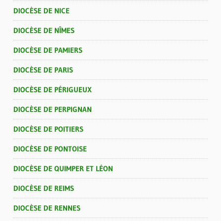
DIOCÈSE DE NICE
DIOCÈSE DE NÎMES
DIOCÈSE DE PAMIERS
DIOCÈSE DE PARIS
DIOCÈSE DE PÉRIGUEUX
DIOCÈSE DE PERPIGNAN
DIOCÈSE DE POITIERS
DIOCÈSE DE PONTOISE
DIOCÈSE DE QUIMPER ET LÉON
DIOCÈSE DE REIMS
DIOCÈSE DE RENNES