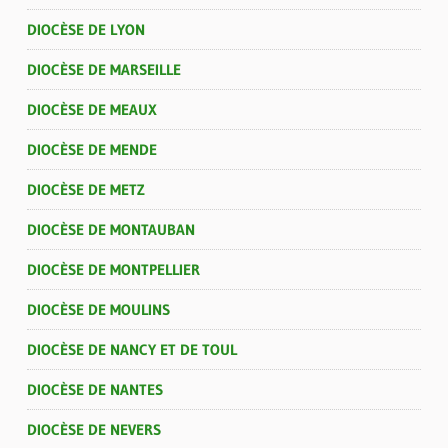
DIOCÈSE DE LYON
DIOCÈSE DE MARSEILLE
DIOCÈSE DE MEAUX
DIOCÈSE DE MENDE
DIOCÈSE DE METZ
DIOCÈSE DE MONTAUBAN
DIOCÈSE DE MONTPELLIER
DIOCÈSE DE MOULINS
DIOCÈSE DE NANCY ET DE TOUL
DIOCÈSE DE NANTES
DIOCÈSE DE NEVERS