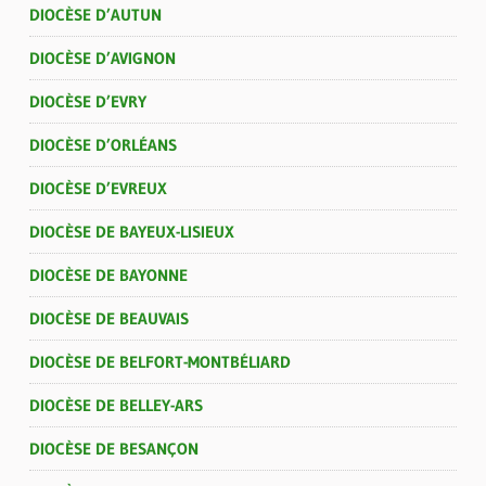
DIOCÈSE D’AUTUN
DIOCÈSE D’AVIGNON
DIOCÈSE D’EVRY
DIOCÈSE D’ORLÉANS
DIOCÈSE D’EVREUX
DIOCÈSE DE BAYEUX-LISIEUX
DIOCÈSE DE BAYONNE
DIOCÈSE DE BEAUVAIS
DIOCÈSE DE BELFORT-MONTBÉLIARD
DIOCÈSE DE BELLEY-ARS
DIOCÈSE DE BESANÇON