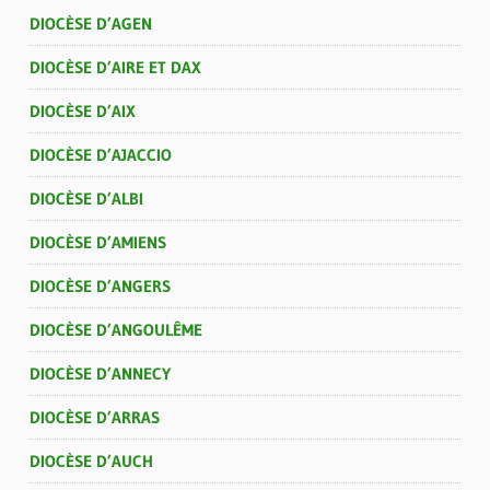
DIOCÈSE D’AGEN
DIOCÈSE D’AIRE ET DAX
DIOCÈSE D’AIX
DIOCÈSE D’AJACCIO
DIOCÈSE D’ALBI
DIOCÈSE D’AMIENS
DIOCÈSE D’ANGERS
DIOCÈSE D’ANGOULÊME
DIOCÈSE D’ANNECY
DIOCÈSE D’ARRAS
DIOCÈSE D’AUCH