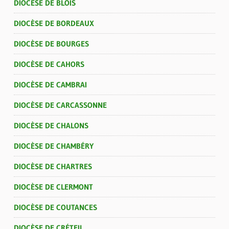
DIOCÈSE DE BLOIS
DIOCÈSE DE BORDEAUX
DIOCÈSE DE BOURGES
DIOCÈSE DE CAHORS
DIOCÈSE DE CAMBRAI
DIOCÈSE DE CARCASSONNE
DIOCÈSE DE CHALONS
DIOCÈSE DE CHAMBÉRY
DIOCÈSE DE CHARTRES
DIOCÈSE DE CLERMONT
DIOCÈSE DE COUTANCES
DIOCÈSE DE CRÉTEIL