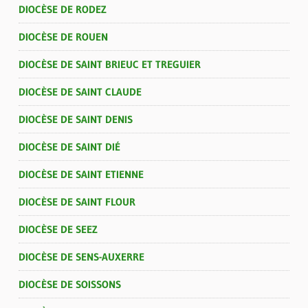
DIOCÈSE DE RODEZ
DIOCÈSE DE ROUEN
DIOCÈSE DE SAINT BRIEUC ET TREGUIER
DIOCÈSE DE SAINT CLAUDE
DIOCÈSE DE SAINT DENIS
DIOCÈSE DE SAINT DIÉ
DIOCÈSE DE SAINT ETIENNE
DIOCÈSE DE SAINT FLOUR
DIOCÈSE DE SEEZ
DIOCÈSE DE SENS-AUXERRE
DIOCÈSE DE SOISSONS