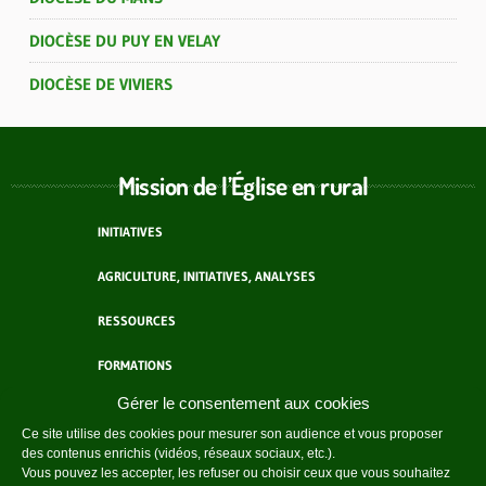
DIOCÈSE DU PUY EN VELAY
DIOCÈSE DE VIVIERS
Mission de l’Église en rural
INITIATIVES
AGRICULTURE, INITIATIVES, ANALYSES
RESSOURCES
FORMATIONS
Gérer le consentement aux cookies
ACTEURS
Ce site utilise des cookies pour mesurer son audience et vous proposer
des contenus enrichis (vidéos, réseaux sociaux, etc.).
AGENDA
Vous pouvez les accepter, les refuser ou choisir ceux que vous souhaitez