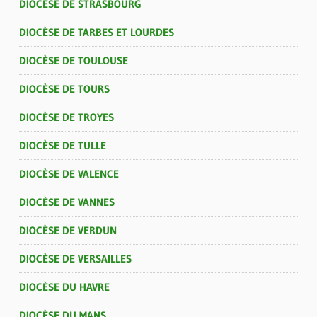
DIOCÈSE DE STRASBOURG
DIOCÈSE DE TARBES ET LOURDES
DIOCÈSE DE TOULOUSE
DIOCÈSE DE TOURS
DIOCÈSE DE TROYES
DIOCÈSE DE TULLE
DIOCÈSE DE VALENCE
DIOCÈSE DE VANNES
DIOCÈSE DE VERDUN
DIOCÈSE DE VERSAILLES
DIOCÈSE DU HAVRE
DIOCÈSE DU MANS