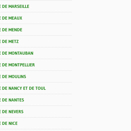
 DE MARSEILLE
E DE MEAUX
E DE MENDE
E DE METZ
E DE MONTAUBAN
E DE MONTPELLIER
E DE MOULINS
E DE NANCY ET DE TOUL
E DE NANTES
E DE NEVERS
 DE NICE