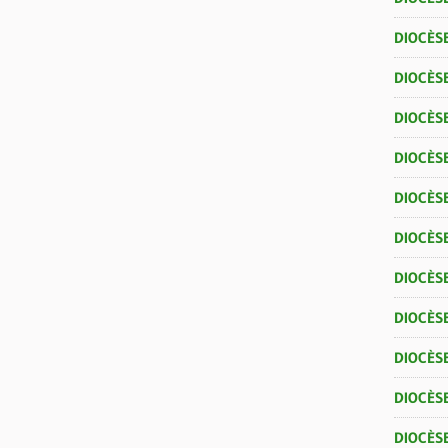
DIOCÈS
DIOCÈS
DIOCÈS
DIOCÈS
DIOCÈS
DIOCÈS
DIOCÈS
DIOCÈS
DIOCÈS
DIOCÈSE
DIOCÈS