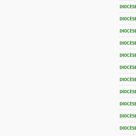
DIOCÈSE
DIOCÈS
DIOCÈS
DIOCÈS
DIOCÈS
DIOCÈS
DIOCÈS
DIOCÈS
DIOCÈS
DIOCÈS
DIOCÈSE