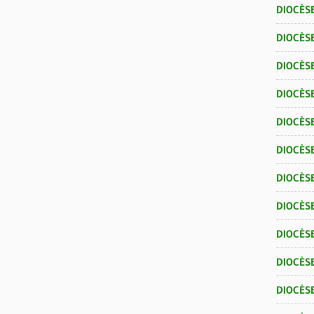
DIOCÈS
DIOCÈS
DIOCÈSE
DIOCÈS
DIOCÈS
DIOCÈSE
DIOCÈS
DIOCÈS
DIOCÈSE
DIOCÈS
DIOCÈS