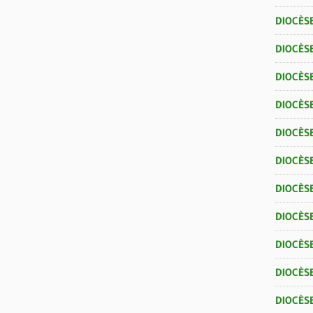
DIOCÈSE
DIOCÈS
DIOCÈS
DIOCÈS
DIOCÈSE
DIOCÈS
DIOCÈSE
DIOCÈSE
DIOCÈS
DIOCÈS
DIOCÈS