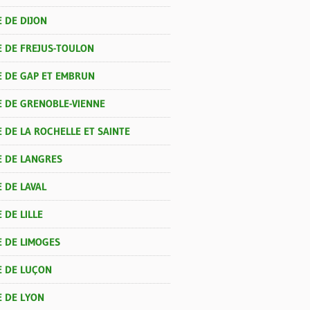
 DE DIJON
E DE FREJUS-TOULON
E DE GAP ET EMBRUN
E DE GRENOBLE-VIENNE
 DE LA ROCHELLE ET SAINTE
E DE LANGRES
 DE LAVAL
 DE LILLE
E DE LIMOGES
E DE LUÇON
E DE LYON