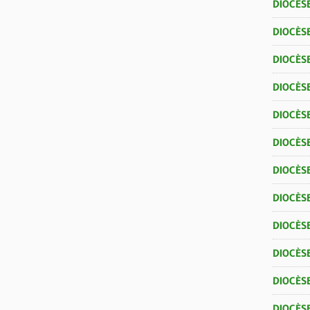
DIOCÈS
DIOCÈSE
DIOCÈS
DIOCÈS
DIOCÈSE
DIOCÈS
DIOCÈS
DIOCÈS
DIOCÈSE
DIOCÈS
DIOCÈSE
DIOCÈS