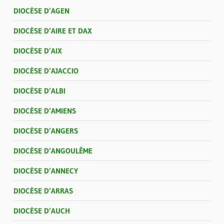
DIOCÈSE D’AGEN
DIOCÈSE D’AIRE ET DAX
DIOCÈSE D’AIX
DIOCÈSE D’AJACCIO
DIOCÈSE D’ALBI
DIOCÈSE D’AMIENS
DIOCÈSE D’ANGERS
DIOCÈSE D’ANGOULÊME
DIOCÈSE D’ANNECY
DIOCÈSE D’ARRAS
DIOCÈSE D’AUCH