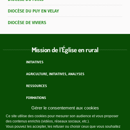
DIOCÈSE DU PUY EN VELAY
DIOCÈSE DE VIVIERS
Mission de l’Église en rural
INITIATIVES
AGRICULTURE, INITIATIVES, ANALYSES
RESSOURCES
FORMATIONS
Gérer le consentement aux cookies
ACTEURS
Ce site utilise des cookies pour mesurer son audience et vous proposer
des contenus enrichis (vidéos, réseaux sociaux, etc.).
AGENDA
Vous pouvez les accepter, les refuser ou choisir ceux que vous souhaitez