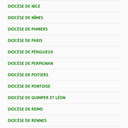
DIOCÈSE DE NICE
DIOCÈSE DE NÎMES
DIOCÈSE DE PAMIERS
DIOCÈSE DE PARIS
DIOCÈSE DE PÉRIGUEUX
DIOCÈSE DE PERPIGNAN
DIOCÈSE DE POITIERS
DIOCÈSE DE PONTOISE
DIOCÈSE DE QUIMPER ET LÉON
DIOCÈSE DE REIMS
DIOCÈSE DE RENNES