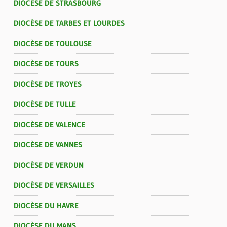
DIOCÈSE DE STRASBOURG
DIOCÈSE DE TARBES ET LOURDES
DIOCÈSE DE TOULOUSE
DIOCÈSE DE TOURS
DIOCÈSE DE TROYES
DIOCÈSE DE TULLE
DIOCÈSE DE VALENCE
DIOCÈSE DE VANNES
DIOCÈSE DE VERDUN
DIOCÈSE DE VERSAILLES
DIOCÈSE DU HAVRE
DIOCÈSE DU MANS