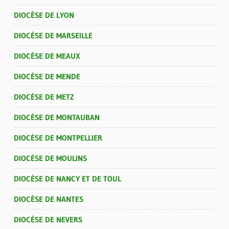
DIOCÈSE DE LYON
DIOCÈSE DE MARSEILLE
DIOCÈSE DE MEAUX
DIOCÈSE DE MENDE
DIOCÈSE DE METZ
DIOCÈSE DE MONTAUBAN
DIOCÈSE DE MONTPELLIER
DIOCÈSE DE MOULINS
DIOCÈSE DE NANCY ET DE TOUL
DIOCÈSE DE NANTES
DIOCÈSE DE NEVERS