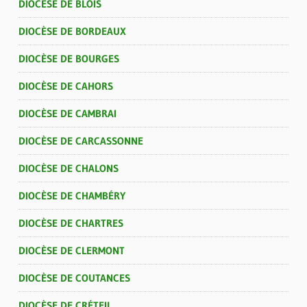
DIOCÈSE DE BLOIS
DIOCÈSE DE BORDEAUX
DIOCÈSE DE BOURGES
DIOCÈSE DE CAHORS
DIOCÈSE DE CAMBRAI
DIOCÈSE DE CARCASSONNE
DIOCÈSE DE CHALONS
DIOCÈSE DE CHAMBÉRY
DIOCÈSE DE CHARTRES
DIOCÈSE DE CLERMONT
DIOCÈSE DE COUTANCES
DIOCÈSE DE CRÉTEIL