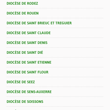
DIOCÈSE DE RODEZ
DIOCÈSE DE ROUEN
DIOCÈSE DE SAINT BRIEUC ET TREGUIER
DIOCÈSE DE SAINT CLAUDE
DIOCÈSE DE SAINT DENIS
DIOCÈSE DE SAINT DIÉ
DIOCÈSE DE SAINT ETIENNE
DIOCÈSE DE SAINT FLOUR
DIOCÈSE DE SEEZ
DIOCÈSE DE SENS-AUXERRE
DIOCÈSE DE SOISSONS