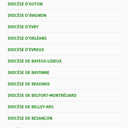
DIOCÈSE D’AUTUN
DIOCÈSE D’AVIGNON
DIOCÈSE D’EVRY
DIOCÈSE D’ORLÉANS
DIOCÈSE D’EVREUX
DIOCÈSE DE BAYEUX-LISIEUX
DIOCÈSE DE BAYONNE
DIOCÈSE DE BEAUVAIS
DIOCÈSE DE BELFORT-MONTBÉLIARD
DIOCÈSE DE BELLEY-ARS
DIOCÈSE DE BESANÇON