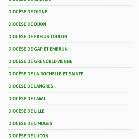
DIOCÈSE DE DIGNE
DIOCÈSE DE DIJON
DIOCÈSE DE FREJUS-TOULON
DIOCÈSE DE GAP ET EMBRUN
DIOCÈSE DE GRENOBLE-VIENNE
DIOCÈSE DE LA ROCHELLE ET SAINTE
DIOCÈSE DE LANGRES
DIOCÈSE DE LAVAL
DIOCÈSE DE LILLE
DIOCÈSE DE LIMOGES
DIOCÈSE DE LUÇON