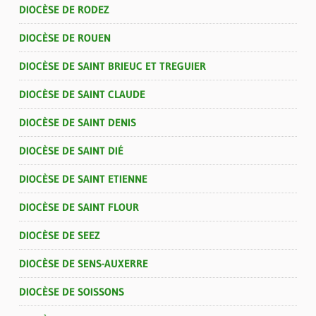
DIOCÈSE DE RODEZ
DIOCÈSE DE ROUEN
DIOCÈSE DE SAINT BRIEUC ET TREGUIER
DIOCÈSE DE SAINT CLAUDE
DIOCÈSE DE SAINT DENIS
DIOCÈSE DE SAINT DIÉ
DIOCÈSE DE SAINT ETIENNE
DIOCÈSE DE SAINT FLOUR
DIOCÈSE DE SEEZ
DIOCÈSE DE SENS-AUXERRE
DIOCÈSE DE SOISSONS