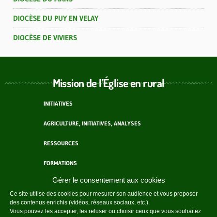
DIOCÈSE DU PUY EN VELAY
DIOCÈSE DE VIVIERS
Mission de l’Église en rural
INITIATIVES
AGRICULTURE, INITIATIVES, ANALYSES
RESSOURCES
FORMATIONS
Gérer le consentement aux cookies
ACTEURS
Ce site utilise des cookies pour mesurer son audience et vous proposer
des contenus enrichis (vidéos, réseaux sociaux, etc.).
AGENDA
Vous pouvez les accepter, les refuser ou choisir ceux que vous souhaitez