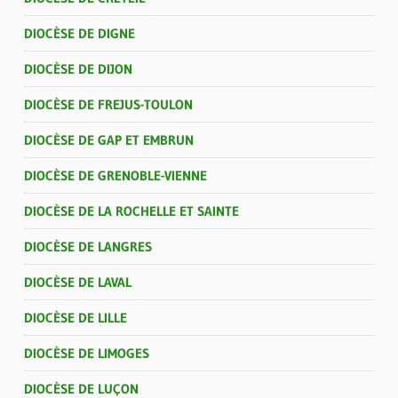
DIOCÈSE DE DIGNE
DIOCÈSE DE DIJON
DIOCÈSE DE FREJUS-TOULON
DIOCÈSE DE GAP ET EMBRUN
DIOCÈSE DE GRENOBLE-VIENNE
DIOCÈSE DE LA ROCHELLE ET SAINTE
DIOCÈSE DE LANGRES
DIOCÈSE DE LAVAL
DIOCÈSE DE LILLE
DIOCÈSE DE LIMOGES
DIOCÈSE DE LUÇON