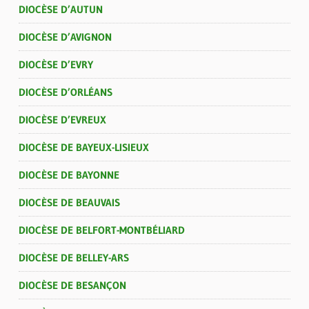
DIOCÈSE D’AUTUN
DIOCÈSE D’AVIGNON
DIOCÈSE D’EVRY
DIOCÈSE D’ORLÉANS
DIOCÈSE D’EVREUX
DIOCÈSE DE BAYEUX-LISIEUX
DIOCÈSE DE BAYONNE
DIOCÈSE DE BEAUVAIS
DIOCÈSE DE BELFORT-MONTBÉLIARD
DIOCÈSE DE BELLEY-ARS
DIOCÈSE DE BESANÇON