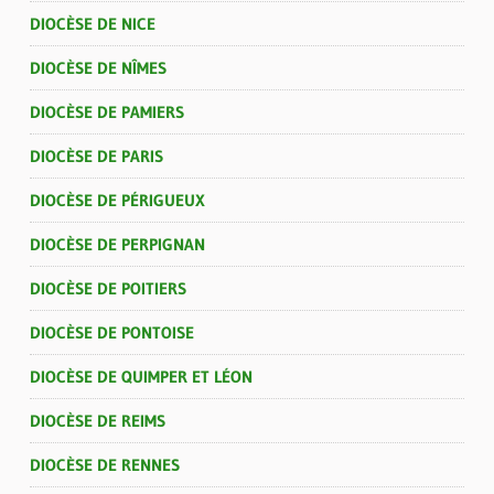
DIOCÈSE DE NICE
DIOCÈSE DE NÎMES
DIOCÈSE DE PAMIERS
DIOCÈSE DE PARIS
DIOCÈSE DE PÉRIGUEUX
DIOCÈSE DE PERPIGNAN
DIOCÈSE DE POITIERS
DIOCÈSE DE PONTOISE
DIOCÈSE DE QUIMPER ET LÉON
DIOCÈSE DE REIMS
DIOCÈSE DE RENNES