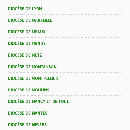
DIOCÈSE DE LYON
DIOCÈSE DE MARSEILLE
DIOCÈSE DE MEAUX
DIOCÈSE DE MENDE
DIOCÈSE DE METZ
DIOCÈSE DE MONTAUBAN
DIOCÈSE DE MONTPELLIER
DIOCÈSE DE MOULINS
DIOCÈSE DE NANCY ET DE TOUL
DIOCÈSE DE NANTES
DIOCÈSE DE NEVERS