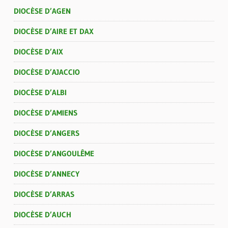
DIOCÈSE D’AGEN
DIOCÈSE D’AIRE ET DAX
DIOCÈSE D’AIX
DIOCÈSE D’AJACCIO
DIOCÈSE D’ALBI
DIOCÈSE D’AMIENS
DIOCÈSE D’ANGERS
DIOCÈSE D’ANGOULÊME
DIOCÈSE D’ANNECY
DIOCÈSE D’ARRAS
DIOCÈSE D’AUCH