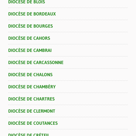
DIOCÈSE DE BLOIS
DIOCÈSE DE BORDEAUX
DIOCÈSE DE BOURGES
DIOCÈSE DE CAHORS
DIOCÈSE DE CAMBRAI
DIOCÈSE DE CARCASSONNE
DIOCÈSE DE CHALONS
DIOCÈSE DE CHAMBÉRY
DIOCÈSE DE CHARTRES
DIOCÈSE DE CLERMONT
DIOCÈSE DE COUTANCES
DIOCÈSE DE CRÉTEIL