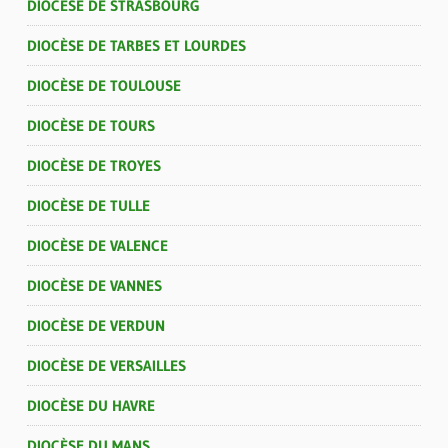
DIOCÈSE DE STRASBOURG
DIOCÈSE DE TARBES ET LOURDES
DIOCÈSE DE TOULOUSE
DIOCÈSE DE TOURS
DIOCÈSE DE TROYES
DIOCÈSE DE TULLE
DIOCÈSE DE VALENCE
DIOCÈSE DE VANNES
DIOCÈSE DE VERDUN
DIOCÈSE DE VERSAILLES
DIOCÈSE DU HAVRE
DIOCÈSE DU MANS