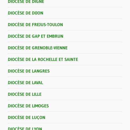
DIOCÈSE DE DIGNE
DIOCÈSE DE DIJON
DIOCÈSE DE FREJUS-TOULON
DIOCÈSE DE GAP ET EMBRUN
DIOCÈSE DE GRENOBLE-VIENNE
DIOCÈSE DE LA ROCHELLE ET SAINTE
DIOCÈSE DE LANGRES
DIOCÈSE DE LAVAL
DIOCÈSE DE LILLE
DIOCÈSE DE LIMOGES
DIOCÈSE DE LUÇON
DIOCÈSE DE LYON