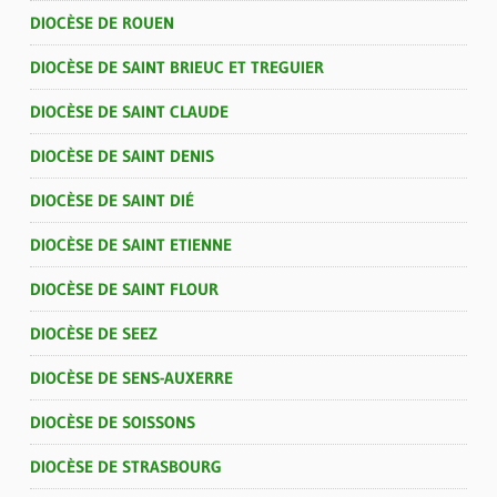
DIOCÈSE DE ROUEN
DIOCÈSE DE SAINT BRIEUC ET TREGUIER
DIOCÈSE DE SAINT CLAUDE
DIOCÈSE DE SAINT DENIS
DIOCÈSE DE SAINT DIÉ
DIOCÈSE DE SAINT ETIENNE
DIOCÈSE DE SAINT FLOUR
DIOCÈSE DE SEEZ
DIOCÈSE DE SENS-AUXERRE
DIOCÈSE DE SOISSONS
DIOCÈSE DE STRASBOURG