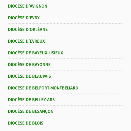
DIOCÈSE D’AVIGNON
DIOCÈSE D’EVRY
DIOCÈSE D’ORLÉANS
DIOCÈSE D’EVREUX
DIOCÈSE DE BAYEUX-LISIEUX
DIOCÈSE DE BAYONNE
DIOCÈSE DE BEAUVAIS
DIOCÈSE DE BELFORT-MONTBÉLIARD
DIOCÈSE DE BELLEY-ARS
DIOCÈSE DE BESANÇON
DIOCÈSE DE BLOIS