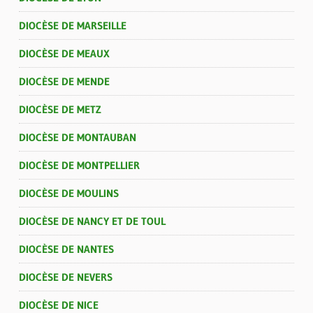
DIOCÈSE DE MARSEILLE
DIOCÈSE DE MEAUX
DIOCÈSE DE MENDE
DIOCÈSE DE METZ
DIOCÈSE DE MONTAUBAN
DIOCÈSE DE MONTPELLIER
DIOCÈSE DE MOULINS
DIOCÈSE DE NANCY ET DE TOUL
DIOCÈSE DE NANTES
DIOCÈSE DE NEVERS
DIOCÈSE DE NICE