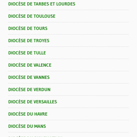
DIOCÈSE DE TARBES ET LOURDES
DIOCÈSE DE TOULOUSE
DIOCÈSE DE TOURS
DIOCÈSE DE TROYES
DIOCÈSE DE TULLE
DIOCÈSE DE VALENCE
DIOCÈSE DE VANNES
DIOCÈSE DE VERDUN
DIOCÈSE DE VERSAILLES
DIOCÈSE DU HAVRE
DIOCÈSE DU MANS