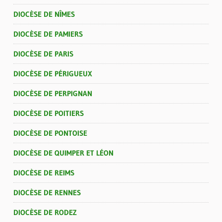
DIOCÈSE DE NÎMES
DIOCÈSE DE PAMIERS
DIOCÈSE DE PARIS
DIOCÈSE DE PÉRIGUEUX
DIOCÈSE DE PERPIGNAN
DIOCÈSE DE POITIERS
DIOCÈSE DE PONTOISE
DIOCÈSE DE QUIMPER ET LÉON
DIOCÈSE DE REIMS
DIOCÈSE DE RENNES
DIOCÈSE DE RODEZ