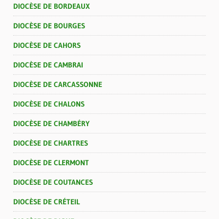
DIOCÈSE DE BORDEAUX
DIOCÈSE DE BOURGES
DIOCÈSE DE CAHORS
DIOCÈSE DE CAMBRAI
DIOCÈSE DE CARCASSONNE
DIOCÈSE DE CHALONS
DIOCÈSE DE CHAMBÉRY
DIOCÈSE DE CHARTRES
DIOCÈSE DE CLERMONT
DIOCÈSE DE COUTANCES
DIOCÈSE DE CRÉTEIL