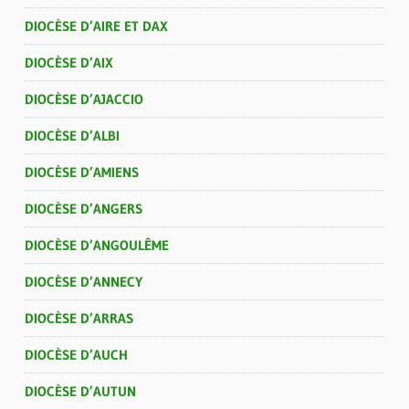
DIOCÈSE D’AIRE ET DAX
DIOCÈSE D’AIX
DIOCÈSE D’AJACCIO
DIOCÈSE D’ALBI
DIOCÈSE D’AMIENS
DIOCÈSE D’ANGERS
DIOCÈSE D’ANGOULÊME
DIOCÈSE D’ANNECY
DIOCÈSE D’ARRAS
DIOCÈSE D’AUCH
DIOCÈSE D’AUTUN