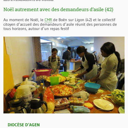
Noël autrement avec des demandeurs d’asile (42)
Au moment de Noël, le
CMR
de Boën sur Ligon (42) et le collectif
citoyen d’accueil des demandeurs d’asile réunit des personnes de
tous horizons, autour d’un repas festif
DIOCÈSE D’AGEN