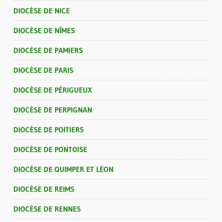
DIOCÈSE DE NICE
DIOCÈSE DE NÎMES
DIOCÈSE DE PAMIERS
DIOCÈSE DE PARIS
DIOCÈSE DE PÉRIGUEUX
DIOCÈSE DE PERPIGNAN
DIOCÈSE DE POITIERS
DIOCÈSE DE PONTOISE
DIOCÈSE DE QUIMPER ET LÉON
DIOCÈSE DE REIMS
DIOCÈSE DE RENNES