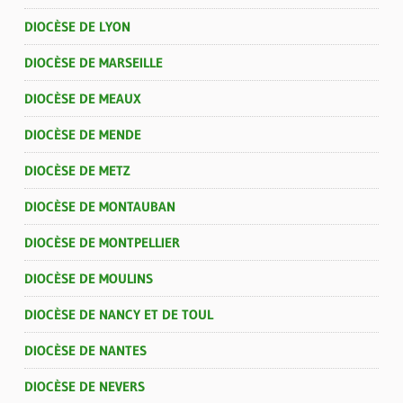
DIOCÈSE DE LYON
DIOCÈSE DE MARSEILLE
DIOCÈSE DE MEAUX
DIOCÈSE DE MENDE
DIOCÈSE DE METZ
DIOCÈSE DE MONTAUBAN
DIOCÈSE DE MONTPELLIER
DIOCÈSE DE MOULINS
DIOCÈSE DE NANCY ET DE TOUL
DIOCÈSE DE NANTES
DIOCÈSE DE NEVERS