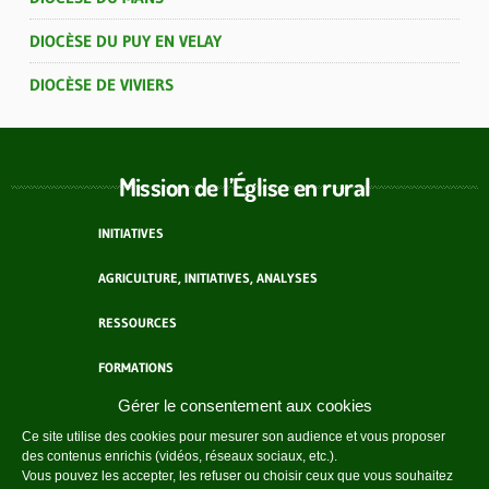
DIOCÈSE DU PUY EN VELAY
DIOCÈSE DE VIVIERS
Mission de l’Église en rural
INITIATIVES
AGRICULTURE, INITIATIVES, ANALYSES
RESSOURCES
FORMATIONS
Gérer le consentement aux cookies
ACTEURS
Ce site utilise des cookies pour mesurer son audience et vous proposer
des contenus enrichis (vidéos, réseaux sociaux, etc.).
AGENDA
Vous pouvez les accepter, les refuser ou choisir ceux que vous souhaitez