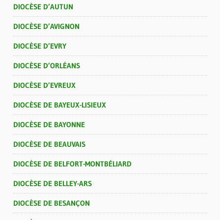
DIOCÈSE D’AUTUN
DIOCÈSE D’AVIGNON
DIOCÈSE D’EVRY
DIOCÈSE D’ORLÉANS
DIOCÈSE D’EVREUX
DIOCÈSE DE BAYEUX-LISIEUX
DIOCÈSE DE BAYONNE
DIOCÈSE DE BEAUVAIS
DIOCÈSE DE BELFORT-MONTBÉLIARD
DIOCÈSE DE BELLEY-ARS
DIOCÈSE DE BESANÇON