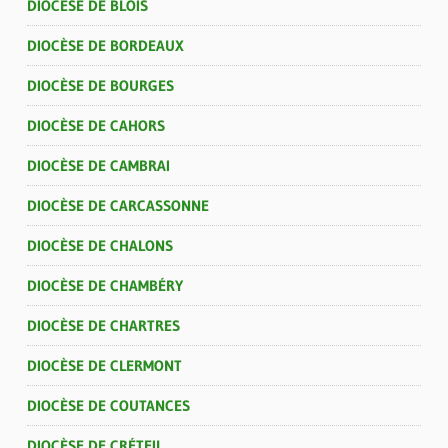
DIOCÈSE DE BLOIS
DIOCÈSE DE BORDEAUX
DIOCÈSE DE BOURGES
DIOCÈSE DE CAHORS
DIOCÈSE DE CAMBRAI
DIOCÈSE DE CARCASSONNE
DIOCÈSE DE CHALONS
DIOCÈSE DE CHAMBÉRY
DIOCÈSE DE CHARTRES
DIOCÈSE DE CLERMONT
DIOCÈSE DE COUTANCES
DIOCÈSE DE CRÉTEIL