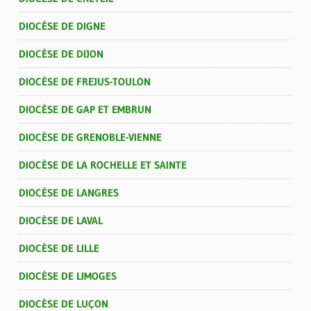
DIOCÈSE DE DIGNE
DIOCÈSE DE DIJON
DIOCÈSE DE FREJUS-TOULON
DIOCÈSE DE GAP ET EMBRUN
DIOCÈSE DE GRENOBLE-VIENNE
DIOCÈSE DE LA ROCHELLE ET SAINTE
DIOCÈSE DE LANGRES
DIOCÈSE DE LAVAL
DIOCÈSE DE LILLE
DIOCÈSE DE LIMOGES
DIOCÈSE DE LUÇON