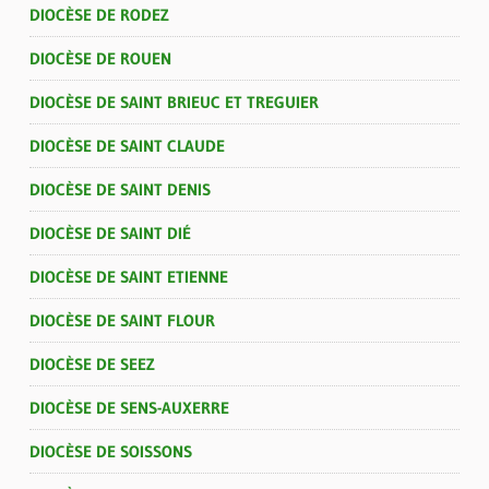
DIOCÈSE DE RODEZ
DIOCÈSE DE ROUEN
DIOCÈSE DE SAINT BRIEUC ET TREGUIER
DIOCÈSE DE SAINT CLAUDE
DIOCÈSE DE SAINT DENIS
DIOCÈSE DE SAINT DIÉ
DIOCÈSE DE SAINT ETIENNE
DIOCÈSE DE SAINT FLOUR
DIOCÈSE DE SEEZ
DIOCÈSE DE SENS-AUXERRE
DIOCÈSE DE SOISSONS