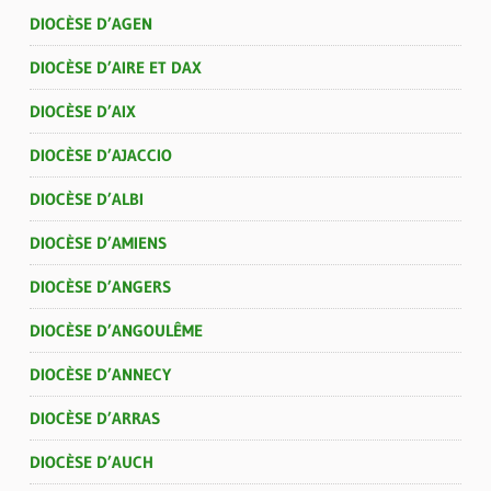
DIOCÈSE D’AGEN
DIOCÈSE D’AIRE ET DAX
DIOCÈSE D’AIX
DIOCÈSE D’AJACCIO
DIOCÈSE D’ALBI
DIOCÈSE D’AMIENS
DIOCÈSE D’ANGERS
DIOCÈSE D’ANGOULÊME
DIOCÈSE D’ANNECY
DIOCÈSE D’ARRAS
DIOCÈSE D’AUCH