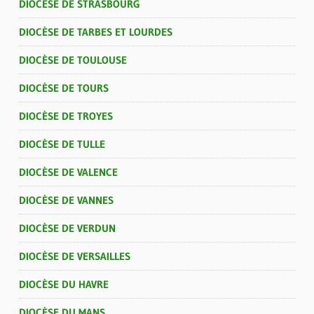
DIOCÈSE DE STRASBOURG
DIOCÈSE DE TARBES ET LOURDES
DIOCÈSE DE TOULOUSE
DIOCÈSE DE TOURS
DIOCÈSE DE TROYES
DIOCÈSE DE TULLE
DIOCÈSE DE VALENCE
DIOCÈSE DE VANNES
DIOCÈSE DE VERDUN
DIOCÈSE DE VERSAILLES
DIOCÈSE DU HAVRE
DIOCÈSE DU MANS